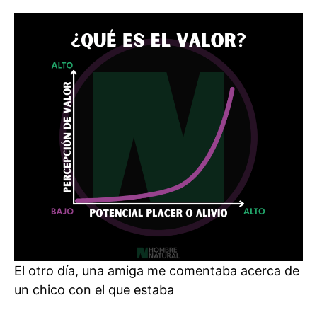
Valor?
LEE
ESTO
PRIMERO
El otro día, una amiga me comentaba acerca de
un chico con el que estaba